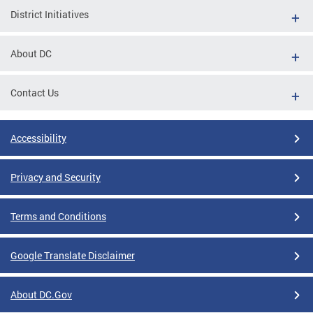
District Initiatives
About DC
Contact Us
Accessibility
Privacy and Security
Terms and Conditions
Google Translate Disclaimer
About DC.Gov