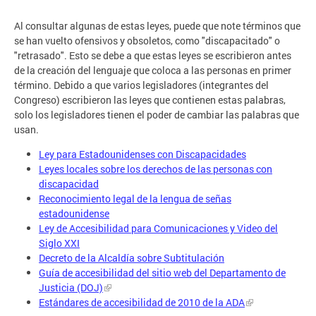
Al consultar algunas de estas leyes, puede que note términos que
se han vuelto ofensivos y obsoletos, como "discapacitado" o
"retrasado". Esto se debe a que estas leyes se escribieron antes
de la creación del lenguaje que coloca a las personas en primer
término. Debido a que varios legisladores (integrantes del
Congreso) escribieron las leyes que contienen estas palabras,
solo los legisladores tienen el poder de cambiar las palabras que
usan.
Ley para Estadounidenses con Discapacidades
Leyes locales sobre los derechos de las personas con
discapacidad
Reconocimiento legal de la lengua de señas
estadounidense
Ley de Accesibilidad para Comunicaciones y Video del
Siglo XXI
Decreto de la Alcaldía sobre Subtitulación
Guía de accesibilidad del sitio web del Departamento de
Justicia (DOJ)
Estándares de accesibilidad de 2010 de la ADA