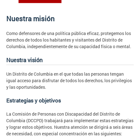
Nuestra misión
Como defensores de una política pública eficaz, protegemos los
derechos de todos los habitantes y visitantes del Distrito de
Columbia, independientemente de su capacidad física o mental.
Nuestra visión
Un Distrito de Columbia en el que todas las personas tengan
igual acceso para disfrutar de todos los derechos, los privilegios
y las oportunidades.
Estrategias y objetivos
La Comisión de Personas con Discapacidad del Distrito de
Columbia (DCCPD) trabajará para implementar estas estrategias
y lograr estos objetivos. Nuestra atención se dirigirá a seis áreas
de necesidad, con especial concentración en las siguientes: