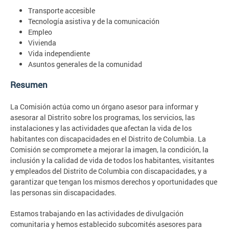
Transporte accesible
Tecnología asistiva y de la comunicación
Empleo
Vivienda
Vida independiente
Asuntos generales de la comunidad
Resumen
La Comisión actúa como un órgano asesor para informar y
asesorar al Distrito sobre los programas, los servicios, las
instalaciones y las actividades que afectan la vida de los
habitantes con discapacidades en el Distrito de Columbia. La
Comisión se compromete a mejorar la imagen, la condición, la
inclusión y la calidad de vida de todos los habitantes, visitantes
y empleados del Distrito de Columbia con discapacidades, y a
garantizar que tengan los mismos derechos y oportunidades que
las personas sin discapacidades.
Estamos trabajando en las actividades de divulgación
comunitaria y hemos establecido subcomités asesores para