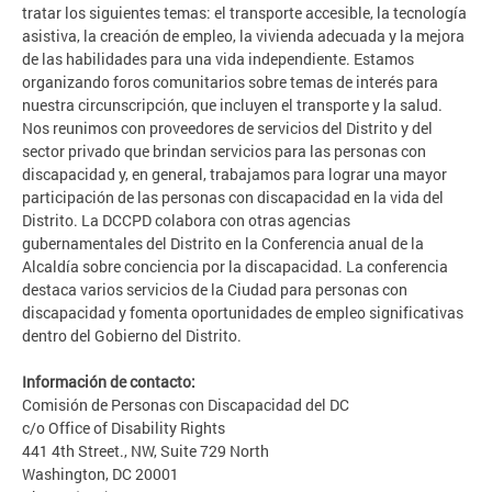
tratar los siguientes temas: el transporte accesible, la tecnología
asistiva, la creación de empleo, la vivienda adecuada y la mejora
de las habilidades para una vida independiente. Estamos
organizando foros comunitarios sobre temas de interés para
nuestra circunscripción, que incluyen el transporte y la salud.
Nos reunimos con proveedores de servicios del Distrito y del
sector privado que brindan servicios para las personas con
discapacidad y, en general, trabajamos para lograr una mayor
participación de las personas con discapacidad en la vida del
Distrito. La DCCPD colabora con otras agencias
gubernamentales del Distrito en la Conferencia anual de la
Alcaldía sobre conciencia por la discapacidad. La conferencia
destaca varios servicios de la Ciudad para personas con
discapacidad y fomenta oportunidades de empleo significativas
dentro del Gobierno del Distrito.
Información de contacto:
Comisión de Personas con Discapacidad del DC
c/o Office of Disability Rights
441 4th Street., NW, Suite 729 North
Washington, DC 20001