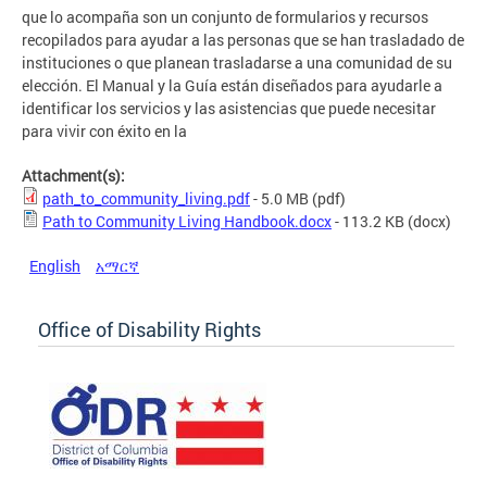
que lo acompaña son un conjunto de formularios y recursos
recopilados para ayudar a las personas que se han trasladado de
instituciones o que planean trasladarse a una comunidad de su
elección. El Manual y la Guía están diseñados para ayudarle a
identificar los servicios y las asistencias que puede necesitar
para vivir con éxito en la
Attachment(s):
path_to_community_living.pdf
- 5.0 MB
(pdf)
Path to Community Living Handbook.docx
- 113.2 KB
(docx)
English
አማርኛ
Office of Disability Rights