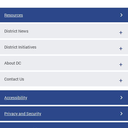
Resources
District News
District Initiatives
About DC
Contact Us
Accessibility
Privacy and Security