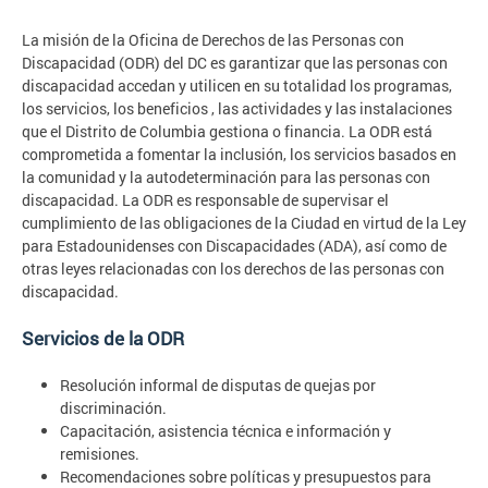
La misión de la Oficina de Derechos de las Personas con
Discapacidad (ODR) del DC es garantizar que las personas con
discapacidad accedan y utilicen en su totalidad los programas,
los servicios, los beneficios , las actividades y las instalaciones
que el Distrito de Columbia gestiona o financia. La ODR está
comprometida a fomentar la inclusión, los servicios basados en
la comunidad y la autodeterminación para las personas con
discapacidad. La ODR es responsable de supervisar el
cumplimiento de las obligaciones de la Ciudad en virtud de la Ley
para Estadounidenses con Discapacidades (ADA), así como de
otras leyes relacionadas con los derechos de las personas con
discapacidad.
Servicios de la ODR
Resolución informal de disputas de quejas por
discriminación.
Capacitación, asistencia técnica e información y
remisiones.
Recomendaciones sobre políticas y presupuestos para