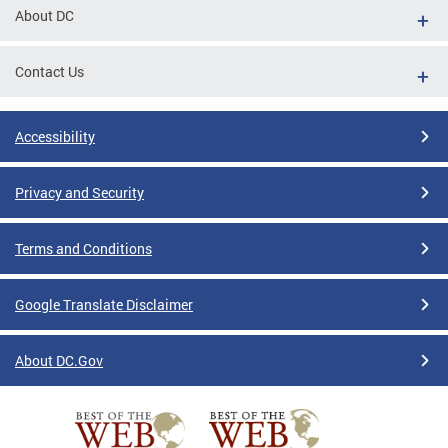
About DC
Contact Us
Accessibility
Privacy and Security
Terms and Conditions
Google Translate Disclaimer
About DC.Gov