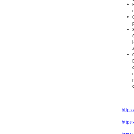
https:
https: