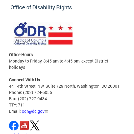
Office of Disability Rights
Office Hours
Monday to Friday, 8:45 am to 4:45 pm, except District
holidays
Connect With Us
441 4th Street, NW, Suite 729 North, Washington, DC 20001
Phone: (202) 724-5055
Fax: (202) 727-9484
TTY: 711
Email:
odr@dc.gov