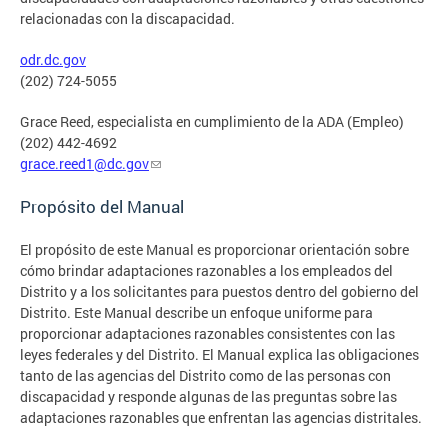
relacionadas con la discapacidad.
odr.dc.gov
(202) 724-5055
Grace Reed, especialista en cumplimiento de la ADA (Empleo)
(202) 442-4692
grace.reed1@dc.gov
Propósito del Manual
El propósito de este Manual es proporcionar orientación sobre
cómo brindar adaptaciones razonables a los empleados del
Distrito y a los solicitantes para puestos dentro del gobierno del
Distrito. Este Manual describe un enfoque uniforme para
proporcionar adaptaciones razonables consistentes con las
leyes federales y del Distrito. El Manual explica las obligaciones
tanto de las agencias del Distrito como de las personas con
discapacidad y responde algunas de las preguntas sobre las
adaptaciones razonables que enfrentan las agencias distritales.