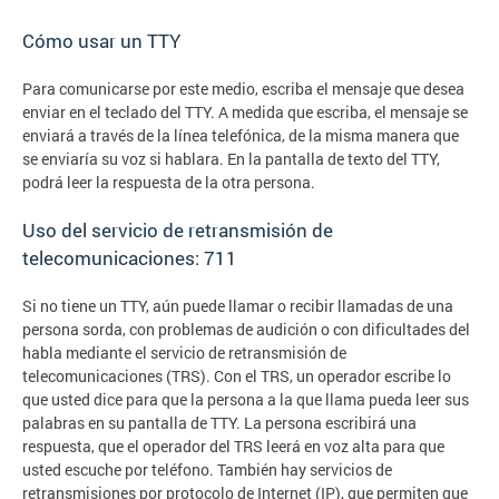
Cómo usar un TTY
Para comunicarse por este medio, escriba el mensaje que desea
enviar en el teclado del TTY. A medida que escriba, el mensaje se
enviará a través de la línea telefónica, de la misma manera que
se enviaría su voz si hablara. En la pantalla de texto del TTY,
podrá leer la respuesta de la otra persona.
Uso del servicio de retransmisión de
telecomunicaciones: 711
Si no tiene un TTY, aún puede llamar o recibir llamadas de una
persona sorda, con problemas de audición o con dificultades del
habla mediante el servicio de retransmisión de
telecomunicaciones (TRS). Con el TRS, un operador escribe lo
que usted dice para que la persona a la que llama pueda leer sus
palabras en su pantalla de TTY. La persona escribirá una
respuesta, que el operador del TRS leerá en voz alta para que
usted escuche por teléfono. También hay servicios de
retransmisiones por protocolo de Internet (IP), que permiten que