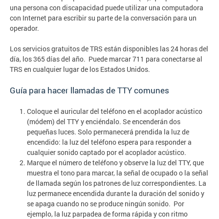
una persona con discapacidad puede utilizar una computadora
con Internet para escribir su parte de la conversación para un
operador.
Los servicios gratuitos de TRS están disponibles las 24 horas del
día, los 365 días del año. Puede marcar 711 para conectarse al
TRS en cualquier lugar de los Estados Unidos.
Guía para hacer llamadas de TTY comunes
Coloque el auricular del teléfono en el acoplador acústico
(módem) del TTY y enciéndalo. Se encenderán dos
pequeñas luces. Solo permanecerá prendida la luz de
encendido: la luz del teléfono espera para responder a
cualquier sonido captado por el acoplador acústico.
Marque el número de teléfono y observe la luz del TTY, que
muestra el tono para marcar, la señal de ocupado o la señal
de llamada según los patrones de luz correspondientes. La
luz permanece encendida durante la duración del sonido y
se apaga cuando no se produce ningún sonido. Por
ejemplo, la luz parpadea de forma rápida y con ritmo