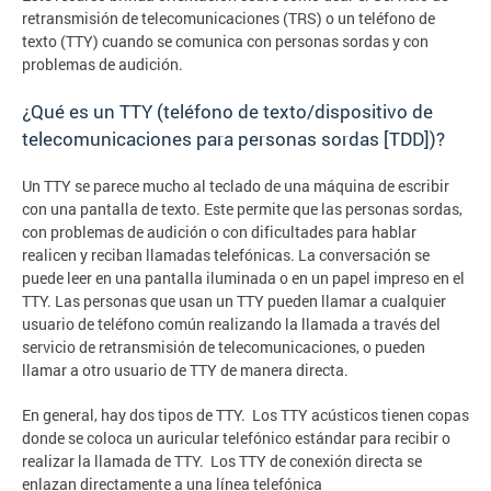
retransmisión de telecomunicaciones (TRS) o un teléfono de
texto (TTY) cuando se comunica con personas sordas y con
problemas de audición.
¿Qué es un TTY (teléfono de texto/dispositivo de
telecomunicaciones para personas sordas [TDD])?
Un TTY se parece mucho al teclado de una máquina de escribir
con una pantalla de texto. Este permite que las personas sordas,
con problemas de audición o con dificultades para hablar
realicen y reciban llamadas telefónicas. La conversación se
puede leer en una pantalla iluminada o en un papel impreso en el
TTY. Las personas que usan un TTY pueden llamar a cualquier
usuario de teléfono común realizando la llamada a través del
servicio de retransmisión de telecomunicaciones, o pueden
llamar a otro usuario de TTY de manera directa.
En general, hay dos tipos de TTY. Los TTY acústicos tienen copas
donde se coloca un auricular telefónico estándar para recibir o
realizar la llamada de TTY. Los TTY de conexión directa se
enlazan directamente a una línea telefónica