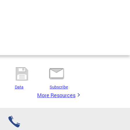
Data
Subscribe
More Resources