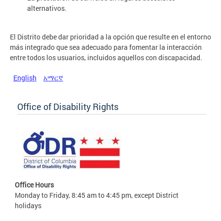
alternativos.
El Distrito debe dar prioridad a la opción que resulte en el entorno
más integrado que sea adecuado para fomentar la interacción
entre todos los usuarios, incluidos aquellos con discapacidad.
English
አማርኛ
Office of Disability Rights
Office Hours
Monday to Friday, 8:45 am to 4:45 pm, except District
holidays