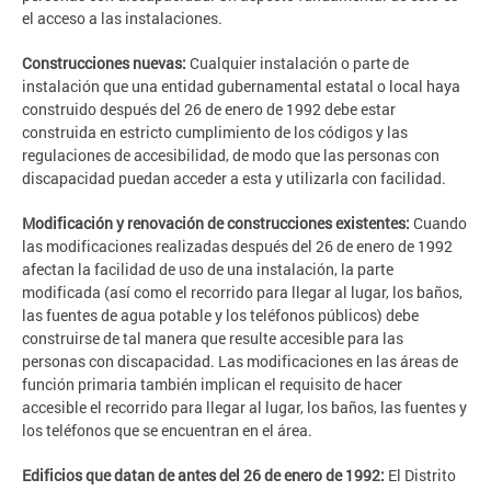
el acceso a las instalaciones.
Construcciones nuevas:
Cualquier instalación o parte de
instalación que una entidad gubernamental estatal o local haya
construido después del 26 de enero de 1992 debe estar
construida en estricto cumplimiento de los códigos y las
regulaciones de accesibilidad, de modo que las personas con
discapacidad puedan acceder a esta y utilizarla con facilidad.
Modificación y renovación de construcciones existentes:
Cuando
las modificaciones realizadas después del 26 de enero de 1992
afectan la facilidad de uso de una instalación, la parte
modificada (así como el recorrido para llegar al lugar, los baños,
las fuentes de agua potable y los teléfonos públicos) debe
construirse de tal manera que resulte accesible para las
personas con discapacidad. Las modificaciones en las áreas de
función primaria también implican el requisito de hacer
accesible el recorrido para llegar al lugar, los baños, las fuentes y
los teléfonos que se encuentran en el área.
Edificios que datan de antes del 26 de enero de 1992:
El Distrito