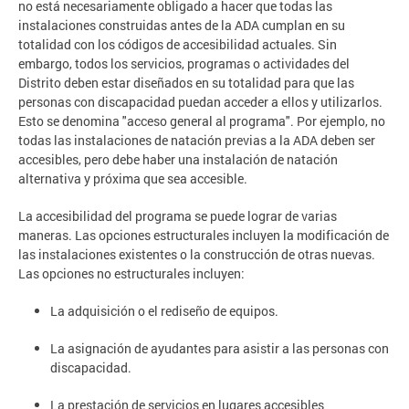
no está necesariamente obligado a hacer que todas las
instalaciones construidas antes de la ADA cumplan en su
totalidad con los códigos de accesibilidad actuales. Sin
embargo, todos los servicios, programas o actividades del
Distrito deben estar diseñados en su totalidad para que las
personas con discapacidad puedan acceder a ellos y utilizarlos.
Esto se denomina "acceso general al programa". Por ejemplo, no
todas las instalaciones de natación previas a la ADA deben ser
accesibles, pero debe haber una instalación de natación
alternativa y próxima que sea accesible.
La accesibilidad del programa se puede lograr de varias
maneras. Las opciones estructurales incluyen la modificación de
las instalaciones existentes o la construcción de otras nuevas.
Las opciones no estructurales incluyen:
La adquisición o el rediseño de equipos.
La asignación de ayudantes para asistir a las personas con
discapacidad.
La prestación de servicios en lugares accesibles