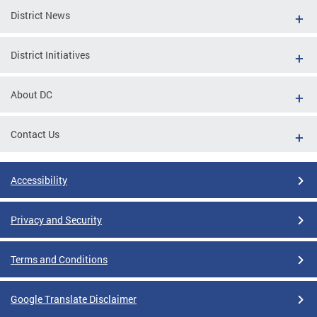
District News
District Initiatives
About DC
Contact Us
Accessibility
Privacy and Security
Terms and Conditions
Google Translate Disclaimer